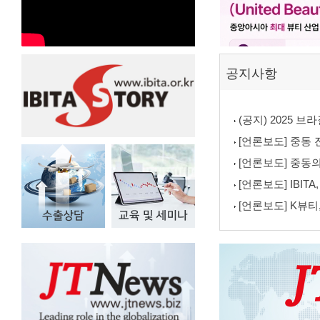
공지사항
(공지) 2025 
[언론보도] 중동 진출
[언론보도] 중동의
[언론보도] IBIT
[언론보도] K뷰