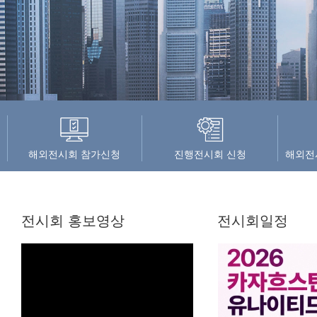
해외전시회 참가신청
진행전시회 신청
해외전
전시회 홍보영상
전시회일정