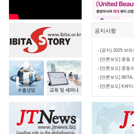
공지사항
(공지) 2025 
[언론보도] 중동 진출
[언론보도] 중동의
[언론보도] IBIT
[언론보도] K뷰