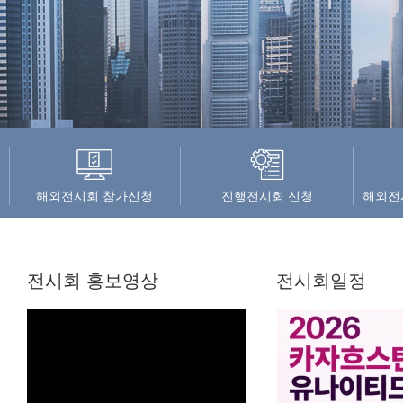
해외전시회 참가신청
진행전시회 신청
해외전
전시회 홍보영상
전시회일정