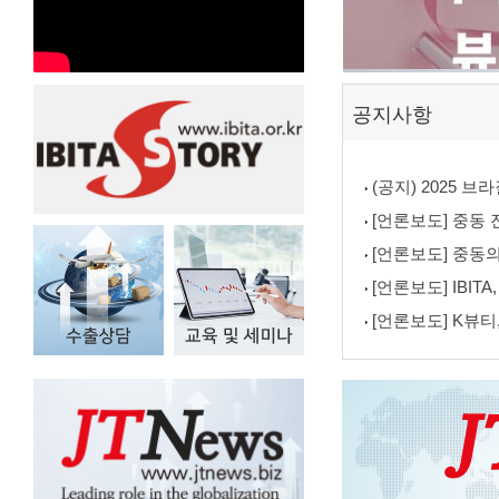
공지사항
(공지) 2025 
[언론보도] 중동 진출
[언론보도] 중동의
[언론보도] IBIT
[언론보도] K뷰