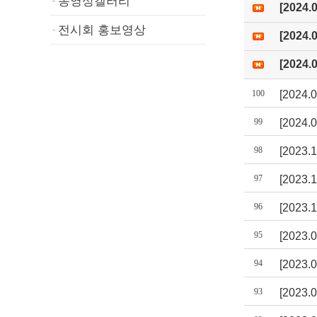
동영상갤러리
[2024
전시회 홍보영상
[2024
[2024
100
[2024
99
[202
98
[202
97
[2023
96
[2023
95
[2023
94
[2023
93
[202