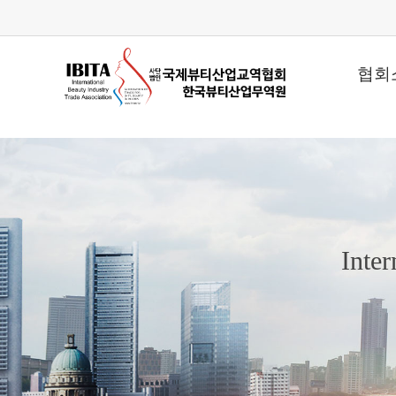
협회
Inter