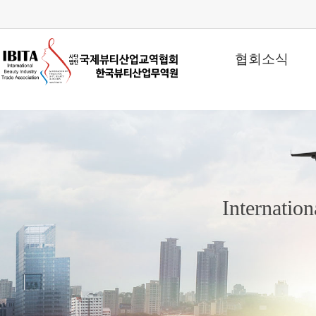
협회소식
Internatio