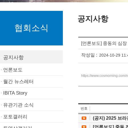
공지사항
협회소식
[언론보도] 중동의 심장 
작성일 :
2024-10-29 11:
공지사항
언론보도
https://www.cosmorning.com/n
월간 뉴스레터
IBITA Story
유관기관 소식
번호
포토갤러리
(공지) 2025 
[언론보도] 중동 진