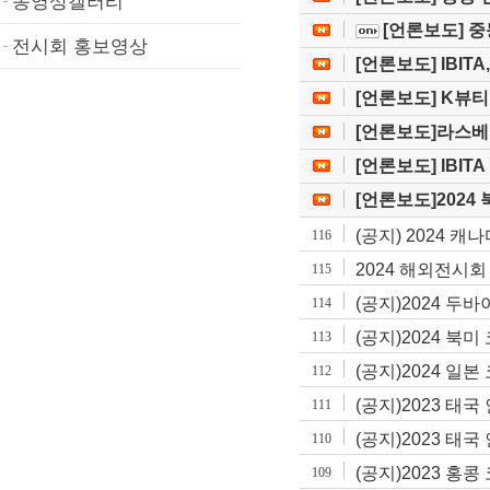
동영상갤러리
[언론보도] 중
전시회 홍보영상
[언론보도] IBIT
[언론보도] K뷰티
[언론보도]라스베가
[언론보도] IBIT
[언론보도]2024 
(공지) 2024 캐나다
116
2024 해외전시회
115
(공지)2024 
114
(공지)2024 
113
(공지)2024 일
112
(공지)2023 
111
(공지)2023 
110
(공지)2023 홍
109